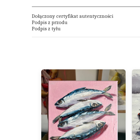
Dołączony certyfikat autentyczności
Podpis z przodu
Podpis z tyłu