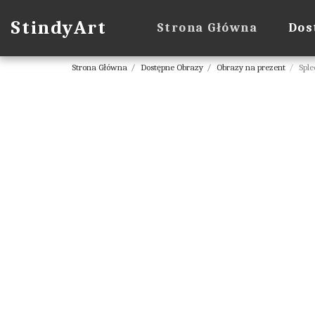
StindyArt
Strona Główna
Dos
Strona Główna
Dostępne Obrazy
Obrazy na prezent
Sple