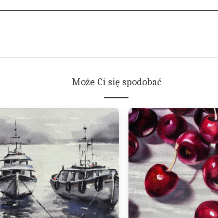
Może Ci się spodobać