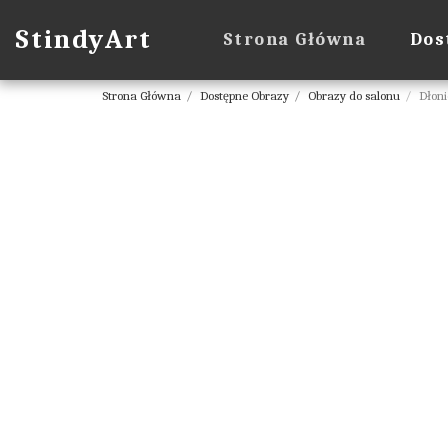
StindyArt
Strona Główna
Dos
Strona Główna
Dostępne Obrazy
Obrazy do salonu
Dłoni